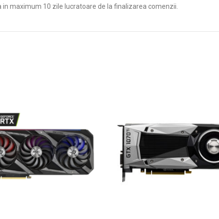
a in maximum 10 zile lucratoare de la finalizarea comenzii.