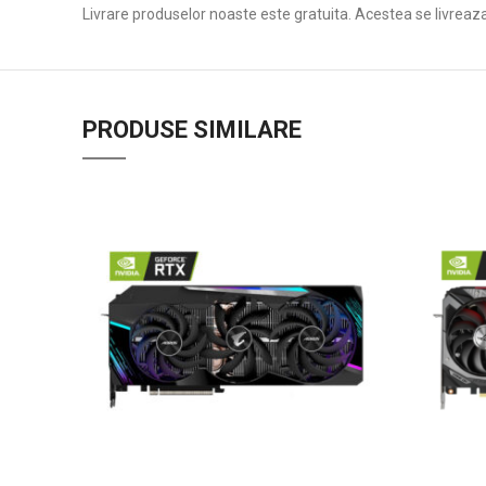
Livrare produselor noaste este gratuita. Acestea se livreaz
PRODUSE SIMILARE