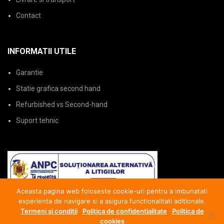
Contact
INFORMATII UTILE
Garantie
Statie grafica second hand
Refurbished vs Second-hand
Suport tehnic
Aceasta pagina web foloseste cookie-uri pentru a imbunatati
experienta de navigare si a asigura functionalitati aditionale.
Termeni si conditii
Politica de confidentialitate
Politica de
cookies