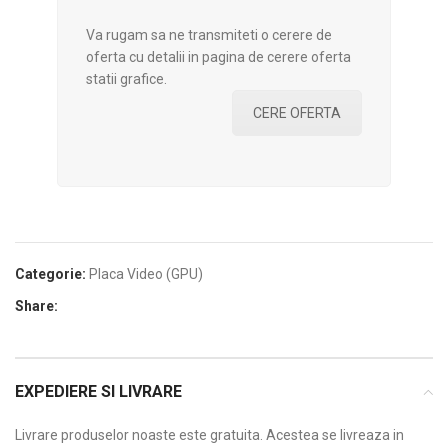
Va rugam sa ne transmiteti o cerere de
oferta cu detalii in pagina de cerere oferta
statii grafice.
CERE OFERTA
Categorie:
Placa Video (GPU)
Share:
EXPEDIERE SI LIVRARE
Livrare produselor noaste este gratuita. Acestea se livreaza in