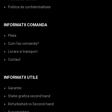
Politica de confidentialitate
INFORMATII COMANDA
Plata
Cum fac comanda?
Livrare si transport
Contact
INFORMATII UTILE
Garantie
Statie grafica second hand
Refurbished vs Second-hand
Suport tehnic