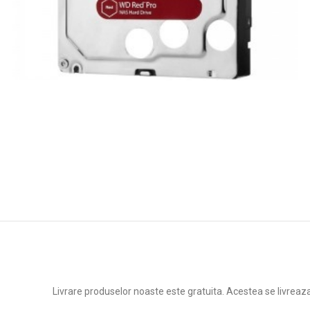
Livrare produselor noaste este gratuita. Acestea se livreaz