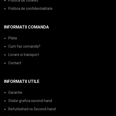
Politica de cookies
Politica de confidentialitate
INFORMATII COMANDA
Plata
Cum fac comanda?
Livrare si transport
Contact
INFORMATII UTILE
Garantie
Statie grafica second hand
Refurbished vs Second-hand