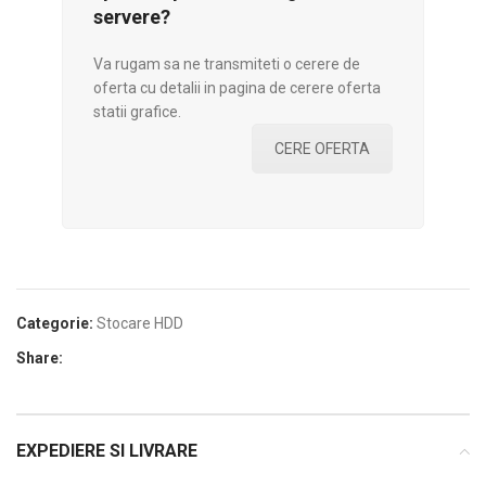
servere?
Va rugam sa ne transmiteti o cerere de
oferta cu detalii in pagina de cerere oferta
statii grafice.
CERE OFERTA
Categorie:
Stocare HDD
Share:
EXPEDIERE SI LIVRARE