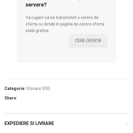
servere?
Va rugam sa ne transmiteti o cerere de
oferta cu detalii in pagina de cerere oferta
statii grafice.
CERE OFERTA
Categorie:
Stocare SSD
Share:
EXPEDIERE SI LIVRARE