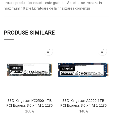
Livrare produselor noaste este gratuita. Acestea se livreaza in
maximum 10 zile lucratoare de la finalizarea comenzii.
PRODUSE SIMILARE
SSD Kingston KC2500 1TB
SSD Kingston A2000 1TB
PCI Express 3.0 x4 M.2 2280
PCI Express 3.0 x4 M.2 2280
260
€
140
€