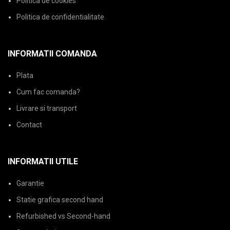
Politica de cookies
Politica de confidentialitate
INFORMATII COMANDA
Plata
Cum fac comanda?
Livrare si transport
Contact
INFORMATII UTILE
Garantie
Statie grafica second hand
Refurbished vs Second-hand