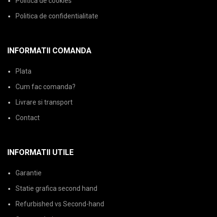
Politica de cookies
Politica de confidentialitate
INFORMATII COMANDA
Plata
Cum fac comanda?
Livrare si transport
Contact
INFORMATII UTILE
Garantie
Statie grafica second hand
Refurbished vs Second-hand