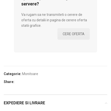
servere?
Va rugam sa ne transmiteti o cerere de
oferta cu detalii in pagina de cerere oferta
statii grafice.
CERE OFERTA
Categorie:
Monitoare
Share:
EXPEDIERE SI LIVRARE