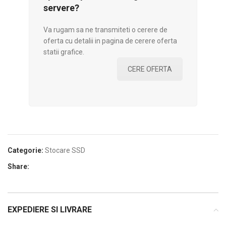
servere?
Va rugam sa ne transmiteti o cerere de
oferta cu detalii in pagina de cerere oferta
statii grafice.
CERE OFERTA
Categorie:
Stocare SSD
Share:
EXPEDIERE SI LIVRARE