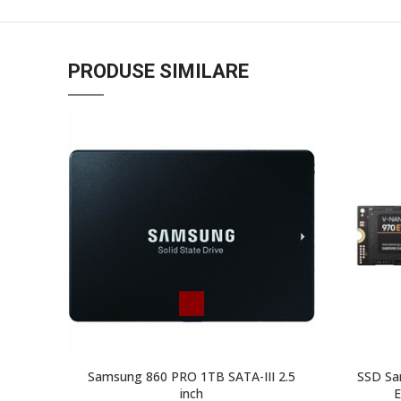
PRODUSE SIMILARE
Samsung 860 PRO 1TB SATA-III 2.5
SSD Sa
inch
E