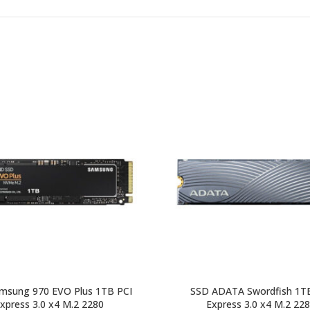
msung 970 EVO Plus 1TB PCI
SSD ADATA Swordfish 1T
xpress 3.0 x4 M.2 2280
Express 3.0 x4 M.2 22