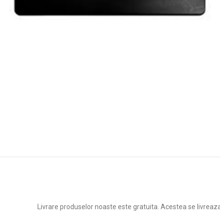
Livrare produselor noaste este gratuita. Acestea se livreaz